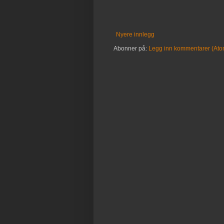
Nyere innlegg
Abonner på:
Legg inn kommentarer (Ato