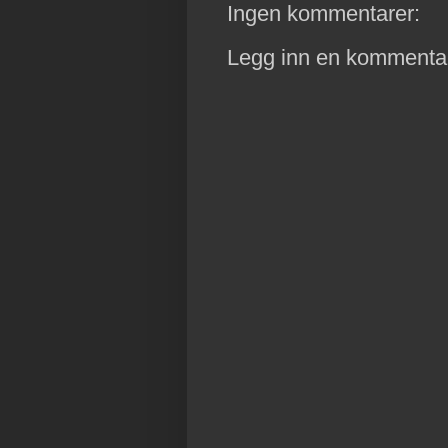
Ingen kommentarer:
Legg inn en kommenta