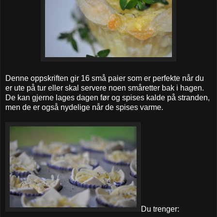
Denne oppskriften gir 16 små paier som er perfekte når du
er ute på tur eller skal servere noen småretter bak i hagen.
De kan gjerne lages dagen før og spises kalde på stranden,
men de er også nydelige når de spises varme.
Du trenger: