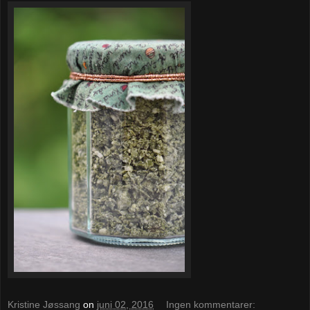
Kristine Jøssang
on
juni 02, 2016
Ingen kommentarer: