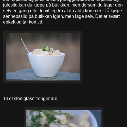
julesild kan du kjøpe på butikken, men dersom du lager den
selv en gang eller to vil jeg tro at du aldri kommer til å kjøpe
sennepssild på butikken igjen, men lage selv. Det er svært
enkelt og tar kort tid.
Til et stort glass trenger du: