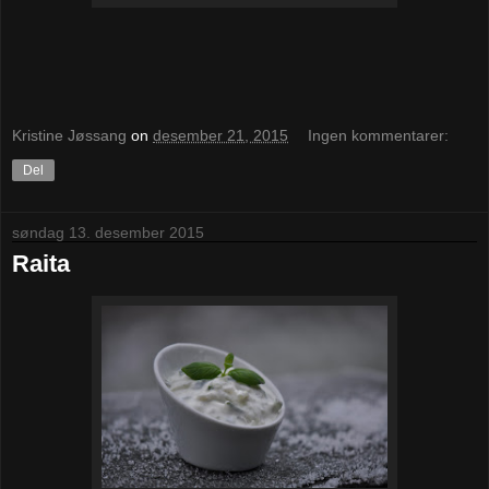
Kristine Jøssang
on
desember 21, 2015
Ingen kommentarer:
Del
søndag 13. desember 2015
Raita