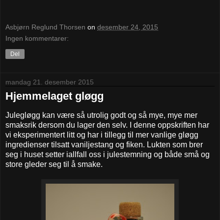
Asbjørn Reglund Thorsen
on
desember 24, 2015
Ingen kommentarer:
Del
mandag 21. desember 2015
Hjemmelaget gløgg
Julegløgg kan være så utrolig godt og så mye, mye mer
smaksrik dersom du lager den selv. I denne oppskriften har
vi eksperimentert litt og har i tillegg til mer vanlige gløgg
ingredienser tilsatt vaniljestang og fiken. Lukten som brer
seg i huset setter iallfall oss i julestemning og både små og
store gleder seg til å smake.