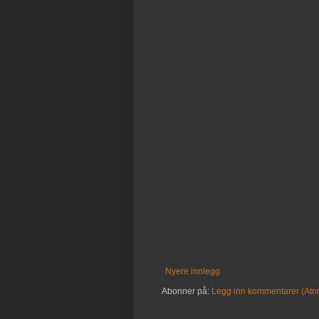
Nyere innlegg
Abonner på:
Legg inn kommentarer (Ato